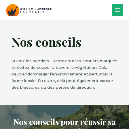
Nos conseils
Suivez les sentiers : Restez sur les sentiers marqués
et évitez de couper à travers la végétation. Cela
peut endommager l’environnement et perturber la
faune locale. En outre, cela peut également causer
des blessures ou des pertes de direction.
Nos conseils pour réussir sa