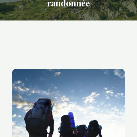
randonnée