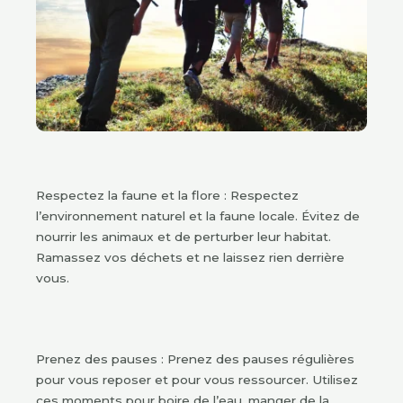
Respectez la faune et la flore : Respectez
l’environnement naturel et la faune locale. Évitez de
nourrir les animaux et de perturber leur habitat.
Ramassez vos déchets et ne laissez rien derrière
vous.
Prenez des pauses : Prenez des pauses régulières
pour vous reposer et pour vous ressourcer. Utilisez
ces moments pour boire de l’eau, manger de la