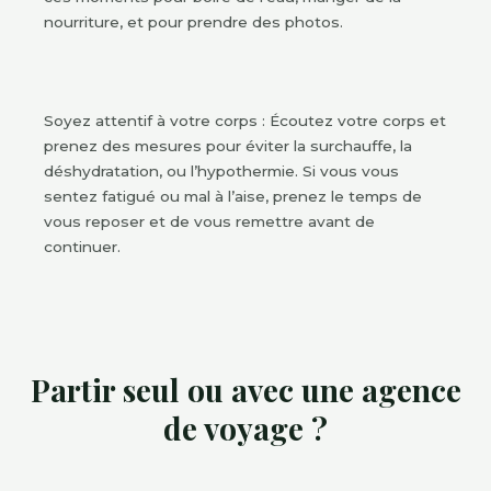
nourriture, et pour prendre des photos.
Soyez attentif à votre corps : Écoutez votre corps et
prenez des mesures pour éviter la surchauffe, la
déshydratation, ou l’hypothermie. Si vous vous
sentez fatigué ou mal à l’aise, prenez le temps de
vous reposer et de vous remettre avant de
continuer.
Partir seul ou avec une agence
de voyage ?